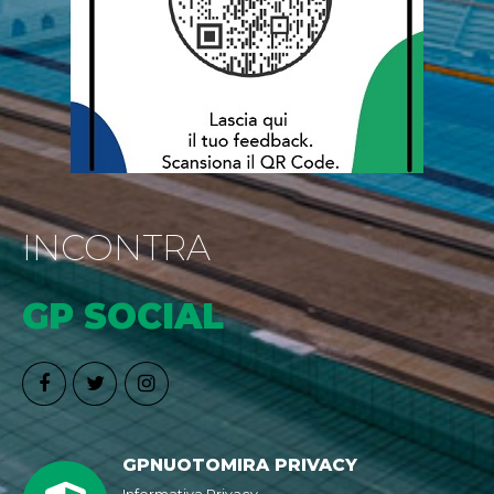
INCONTRA
GP SOCIAL
GPNUOTOMIRA PRIVACY