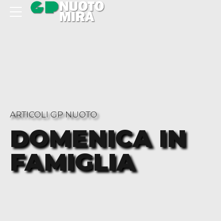
ARTICOLI GP NUOTO
DOMENICA IN
FAMIGLIA