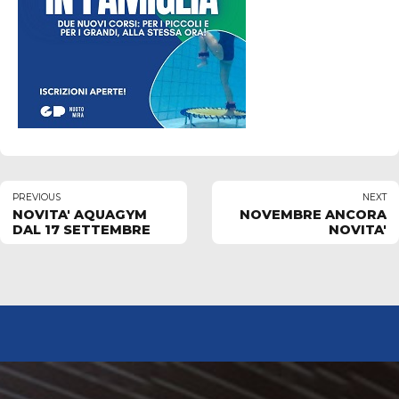
PREVIOUS
NEXT
NOVITA' AQUAGYM
NOVEMBRE ANCORA
DAL 17 SETTEMBRE
NOVITA'