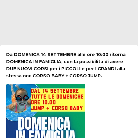
Da DOMENICA 14 SETTEMBRE alle ore 10:00 ritorna
DOMENICA IN FAMIGLIA, con la possibilità di avere
DUE NUOVI CORSI per i PICCOLI e per I GRANDI alla
stessa ora: CORSO BABY + CORSO JUMP.