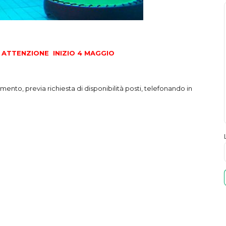
 ATTENZIONE INIZIO 4 MAGGIO
nto, previa richiesta di disponibilità posti, telefonando in