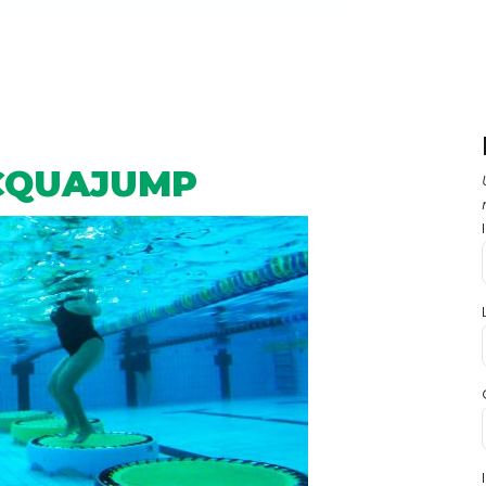
CQUAJUMP