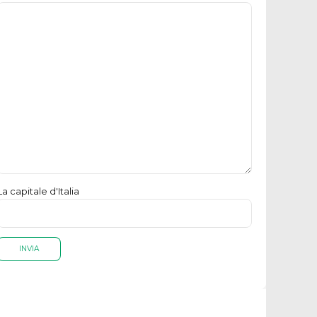
La capitale d'Italia