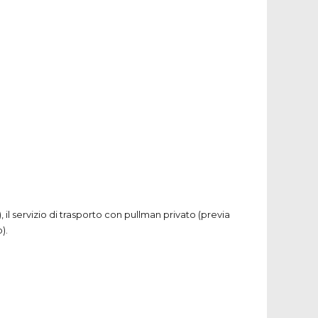
 il servizio di trasporto con pullman privato (previa
).