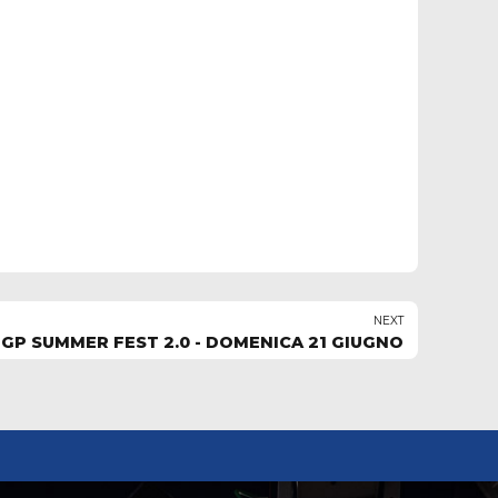
NEXT
GP SUMMER FEST 2.0 - DOMENICA 21 GIUGNO