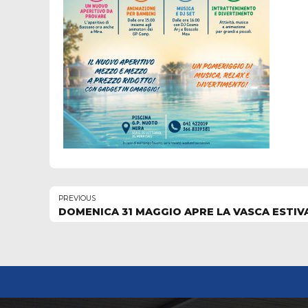
PREVIOUS
DOMENICA 31 MAGGIO APRE LA VASCA ESTIV