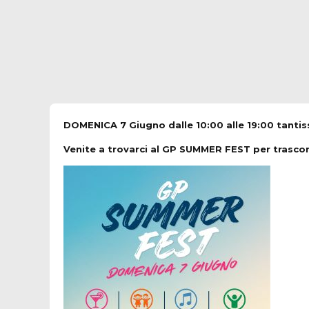
DOMENICA 7 Giugno dalle 10:00 alle 19:00 tantiss
Venite a trovarci al GP SUMMER FEST per trascorr