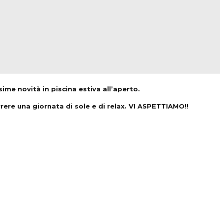
ime novità in piscina estiva all’aperto.
ere una giornata di sole e di relax. VI ASPETTIAMO!!